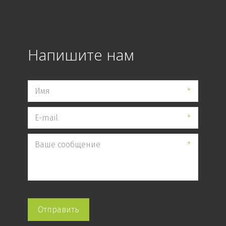
Напишите нам
*
*
*
Отправить