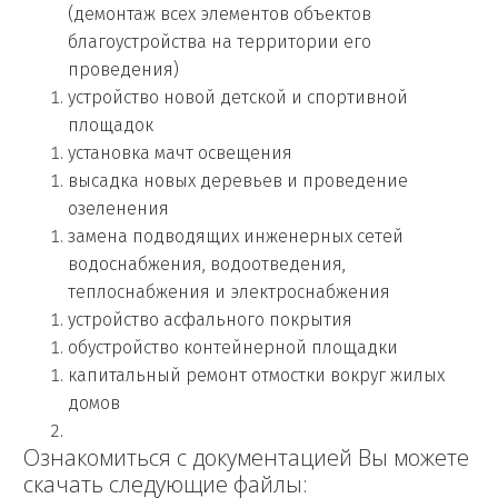
(демонтаж всех элементов объектов
благоустройства на территории его
проведения)
устройство новой детской и спортивной
площадок
установка мачт освещения
высадка новых деревьев и проведение
озеленения
замена подводящих инженерных сетей
водоснабжения, водоотведения,
теплоснабжения и электроснабжения
устройство асфального покрытия
обустройство контейнерной площадки
капитальный ремонт отмостки вокруг жилых
домов
Ознакомиться с документацией Вы можете
скачать следующие файлы: