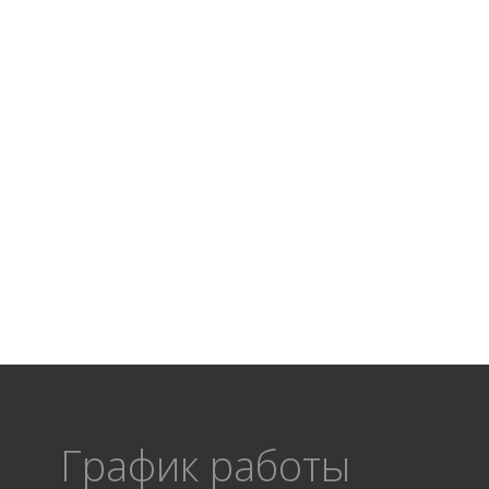
График работы