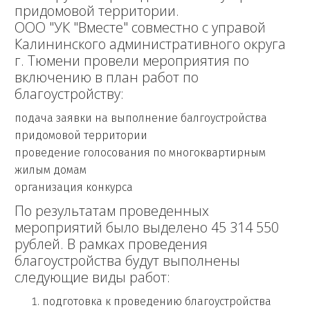
придомовой территории.
ООО "УК "Вместе" совместно с управой
Калининского административного округа
г. Тюмени провели мероприятия по
включению в план работ по
благоустройству:
подача заявки на выполнение балгоустройства
придомовой территории
проведение голосования по многоквартирным
жилым домам
организация конкурса
По результатам проведенных
мероприятий было выделено 45 314 550
рублей. В рамках проведения
благоустройства будут выполнены
следующие виды работ:
подготовка к проведению благоустройства