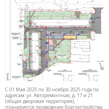
С 01 Мая 2025 по 30 ноября 2025 года по
адресам: ул. Авторемонтная, д. 17 и 21
(общая дворовая территория),
планируется проведение благоустройства